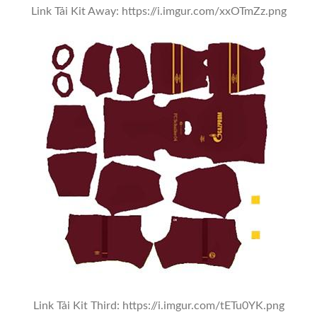
Link Tải Kit Away: https://i.imgur.com/xxOTmZz.png
Link Tải Kit Third: https://i.imgur.com/tETu0YK.png