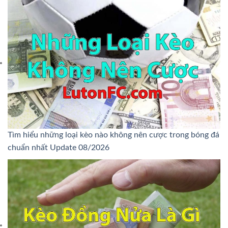
Tìm hiểu những loại kèo nào không nên cược trong bóng đá
chuẩn nhất Update 08/2026