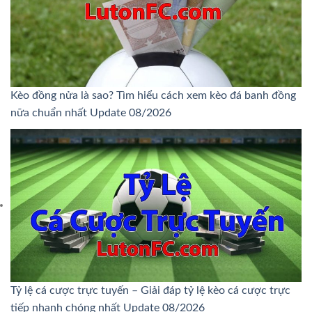
Kèo đồng nửa là sao? Tìm hiểu cách xem kèo đá banh đồng
nữa chuẩn nhất Update 08/2026
Tỷ lệ cá cược trực tuyến – Giải đáp tỷ lệ kèo cá cược trực
tiếp nhanh chóng nhất Update 08/2026