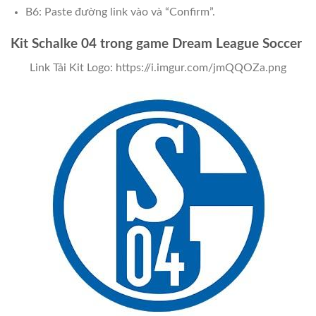
B6: Paste đường link vào và “Confirm”.
Kit Schalke 04 trong game Dream League Soccer
Link Tải Kit Logo: https://i.imgur.com/jmQQOZa.png