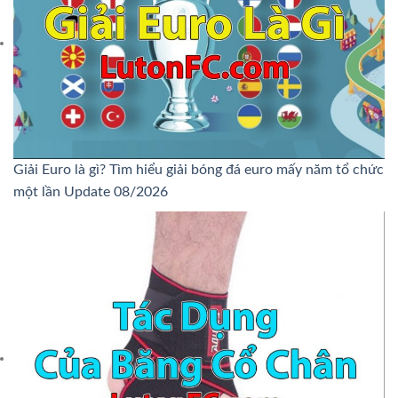
Giải Euro là gì? Tìm hiểu giải bóng đá euro mấy năm tổ chức
một lần Update 08/2026