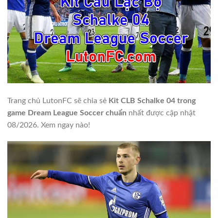
Trang chủ LutonFC sẽ chia sẻ
Kit CLB Schalke 04 trong
game Dream League Soccer chuẩn
nhất được cập nhật
08/2026. Xem ngay nào!