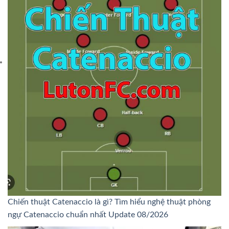
Chiến thuật Catenaccio là gì? Tìm hiểu nghệ thuật phòng
ngự Catenaccio chuẩn nhất Update 08/2026