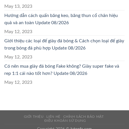
May 13, 2023
Hướng dẫn cách quấn băng keo, băng thun cổ chân hiệu
quả và an toàn Update 08/2026
May 12, 2023
Giới thiệu các loại đế giày đá bóng & Cách chọn loại đế giày
trong bóng đá phù hợp Update 08/2026
May 12, 2023
Có nên mua giày đá bóng Fake không? Giày super fake và
rep 1:1 cái nào tốt hơn? Update 08/2026
May 12, 2023
GIỚI THIỆU
LIÊN HỆ
CHÍNH SÁCH BẢO MẬT
ĐIỀU KHOẢN SỬ DỤNG