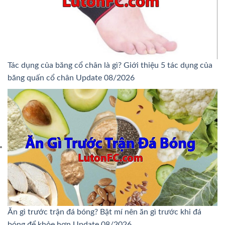
Tác dụng của băng cổ chân là gì? Giới thiệu 5 tác dụng của
băng quấn cổ chân Update 08/2026
Ăn gì trước trận đá bóng? Bật mí nên ăn gì trước khi đá
bóng để khỏe hơn Update 08/2026