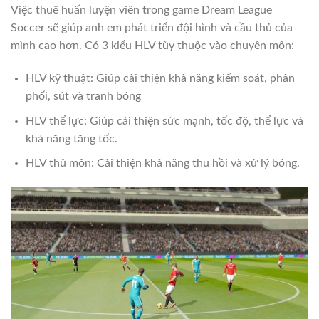
Việc thuê huấn luyện viên trong game Dream League
Soccer sẽ giúp anh em phát triển đội hình và cầu thủ của
mình cao hơn. Có 3 kiểu HLV tùy thuộc vào chuyên môn:
HLV kỹ thuật: Giúp cải thiện khả năng kiểm soát, phân
phối, sút và tranh bóng
HLV thể lực: Giúp cải thiện sức mạnh, tốc độ, thể lực và
khả năng tăng tốc.
HLV thủ môn: Cải thiện khả năng thu hồi và xử lý bóng.