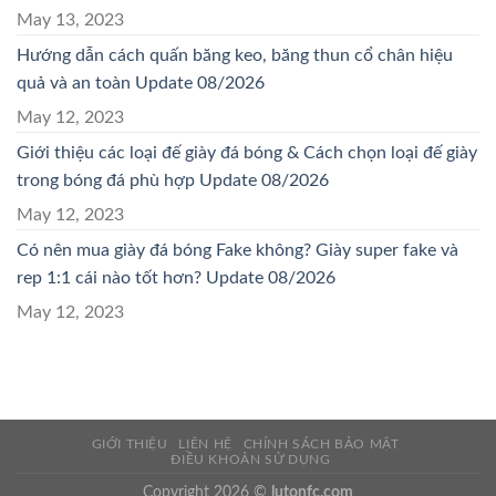
May 13, 2023
Hướng dẫn cách quấn băng keo, băng thun cổ chân hiệu
quả và an toàn Update 08/2026
May 12, 2023
Giới thiệu các loại đế giày đá bóng & Cách chọn loại đế giày
trong bóng đá phù hợp Update 08/2026
May 12, 2023
Có nên mua giày đá bóng Fake không? Giày super fake và
rep 1:1 cái nào tốt hơn? Update 08/2026
May 12, 2023
GIỚI THIỆU
LIÊN HỆ
CHÍNH SÁCH BẢO MẬT
ĐIỀU KHOẢN SỬ DỤNG
Copyright 2026 ©
lutonfc.com