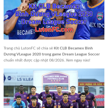
Trang chủ LutonFC sẽ chia sẻ
Kit CLB Becamex Bình
Dương VLeague 2020 trong game Dream League Soccer
chuẩn nhất được cập nhật 08/2026. Xem ngay nào!