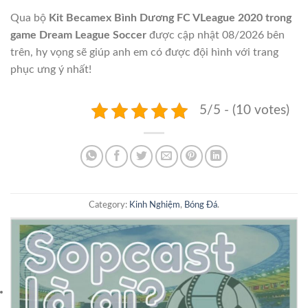
Qua bộ
Kit Becamex Bình Dương FC VLeague 2020 trong
game Dream League Soccer
được cập nhật 08/2026 bên
trên, hy vọng sẽ giúp anh em có được đội hình với trang
phục ưng ý nhất!
5/5 - (10 votes)
Category:
Kinh Nghiệm
,
Bóng Đá
.