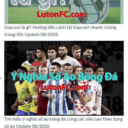
Sopcast là gì? Hướng dẫn cách tải Sopcast nhanh chóng
trong 30s Update 08/2026
Tìm hiểu ý nghĩa số áo bóng đá cùng các siêu sao theo từng
số áo Update 08/2026