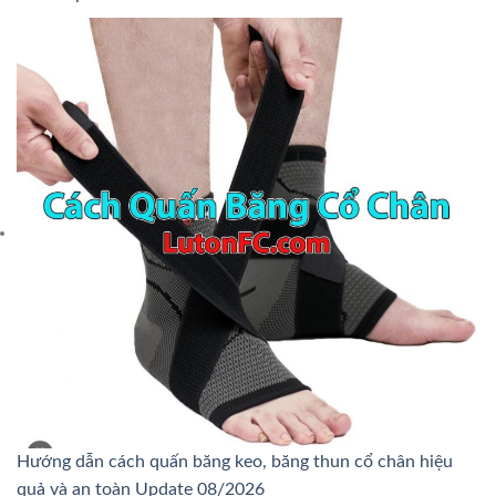
Hướng dẫn cách quấn băng keo, băng thun cổ chân hiệu
quả và an toàn Update 08/2026