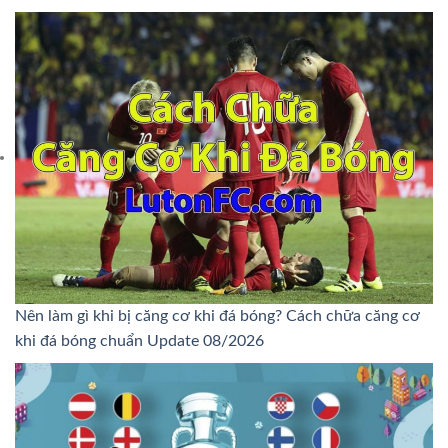
Nên làm gì khi bị căng cơ khi đá bóng? Cách chữa căng cơ
khi đá bóng chuẩn Update 08/2026