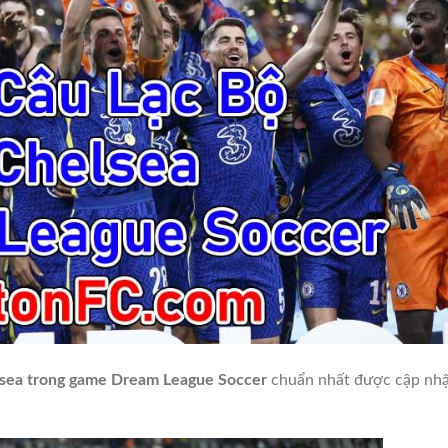
lsea trong game Dream League Soccer
chuẩn nhất được cập nh