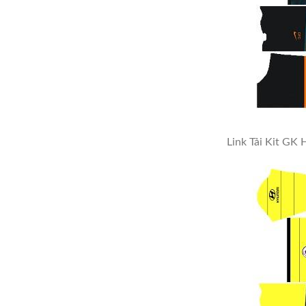
Link Tải Kit GK