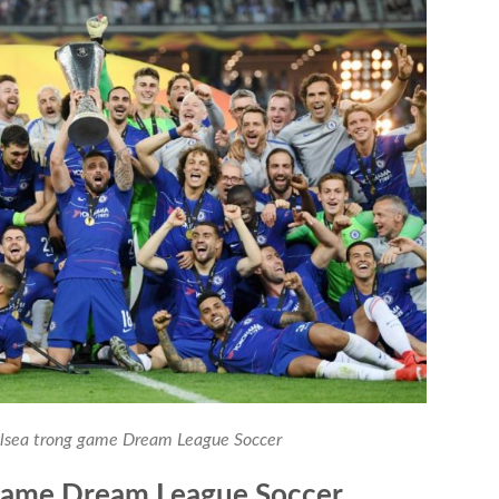
lsea trong game Dream League Soccer
 game Dream League Soccer