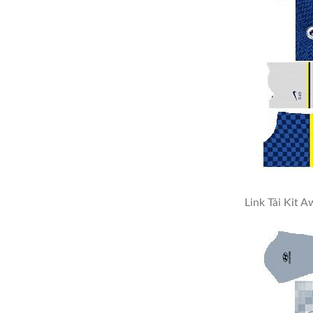
Link Tải Kit 