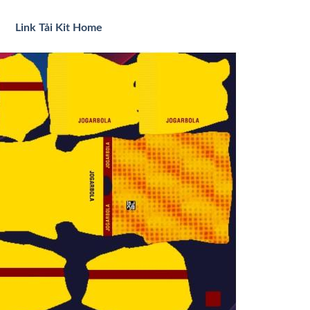
Link Tải Kit Home