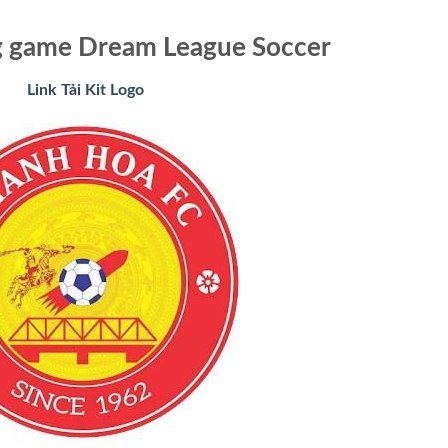
g game Dream League Soccer
Link Tải Kit Logo