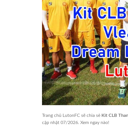
Trang chủ LutonFC sẽ chia sẻ
Kit CLB Tha
cập nhật 07/2026. Xem ngay nào!