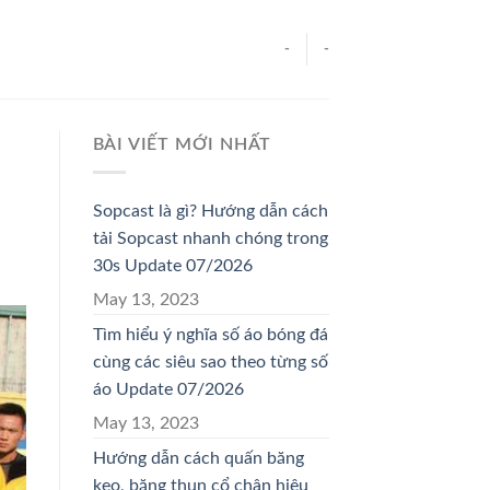
-
-
BÀI VIẾT MỚI NHẤT
Sopcast là gì? Hướng dẫn cách
tải Sopcast nhanh chóng trong
30s Update 07/2026
May 13, 2023
Tìm hiểu ý nghĩa số áo bóng đá
cùng các siêu sao theo từng số
áo Update 07/2026
May 13, 2023
Hướng dẫn cách quấn băng
keo, băng thun cổ chân hiệu