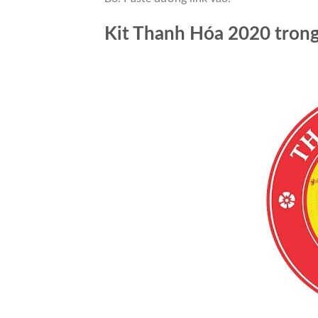
Kit Thanh Hóa 2020 tron