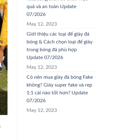
quả và an toàn Update
07/2026
May 12, 2023
Giới thiệu các loại đế giày đá
bóng & Cách chọn loại đế giày
trong bóng đá phù hợp
Update 07/2026
May 12, 2023
Có nên mua giày đá bóng Fake
không? Giày super fake và rep
1:1 cái nào tốt hơn? Update
07/2026
May 12, 2023
c