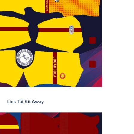
Link Tải Kit Away