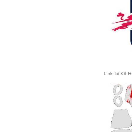
Link Tải Kit 