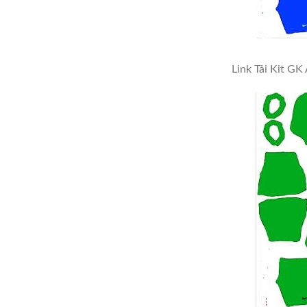
Link Tải Kit G