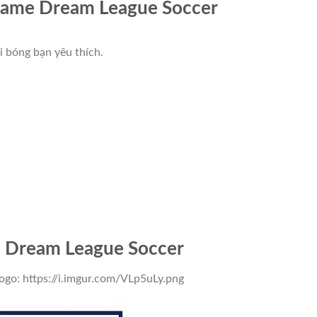
 game Dream League Soccer
i bóng bạn yêu thích.
e Dream League Soccer
 Logo: https://i.imgur.com/VLp5uLy.png