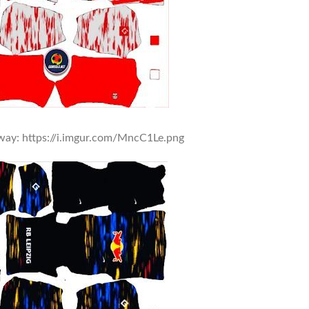
Away: https://i.imgur.com/MncC1Le.png