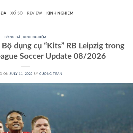
 ĐÁ
XỔ SỐ
REVIEW
KINH NGHIỆM
BÓNG ĐÁ
,
KINH NGHIỆM
 Bộ dụng cụ “Kits” RB Leipzig trong
ague Soccer Update 08/2026
ED ON
JULY 11, 2022
BY
CUONG TRAN