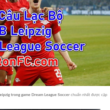
eipzig trong game Dream League Soccer
chuẩn nhất được cập