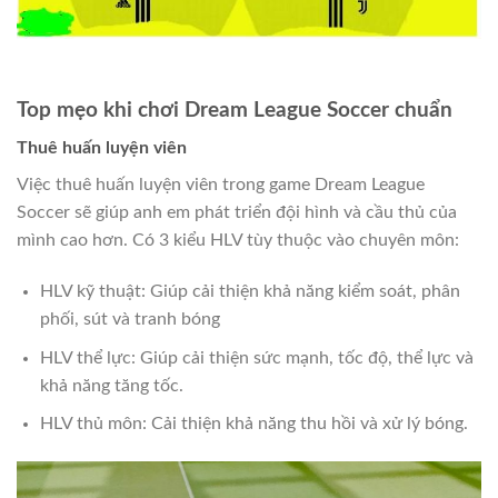
Top mẹo khi chơi Dream League Soccer chuẩn
Thuê huấn luyện viên
Việc thuê huấn luyện viên trong game Dream League
Soccer sẽ giúp anh em phát triển đội hình và cầu thủ của
mình cao hơn. Có 3 kiểu HLV tùy thuộc vào chuyên môn:
HLV kỹ thuật: Giúp cải thiện khả năng kiểm soát, phân
phối, sút và tranh bóng
HLV thể lực: Giúp cải thiện sức mạnh, tốc độ, thể lực và
khả năng tăng tốc.
HLV thủ môn: Cải thiện khả năng thu hồi và xử lý bóng.