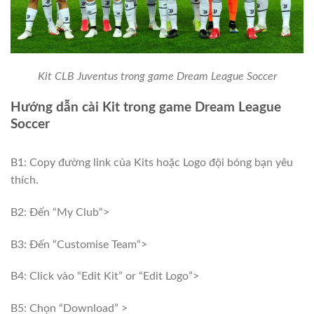
Kit CLB Juventus trong game Dream League Soccer
Hướng dẫn cài Kit trong game Dream League
Soccer
B1: Copy đường link của Kits hoặc Logo đội bóng bạn yêu
thích.
B2: Đến “My Club“>
B3: Đến “Customise Team“>
B4: Click vào “Edit Kit” or “Edit Logo”>
B5: Chọn “Download” >