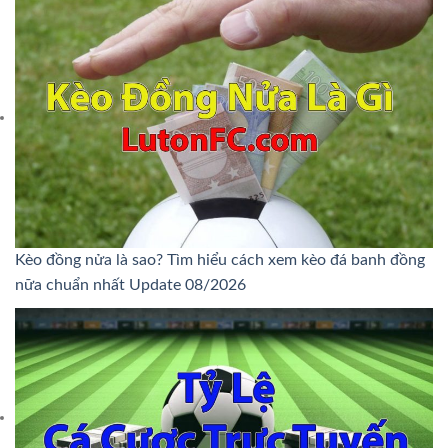
Kèo đồng nửa là sao? Tìm hiểu cách xem kèo đá banh đồng
nữa chuẩn nhất Update 08/2026