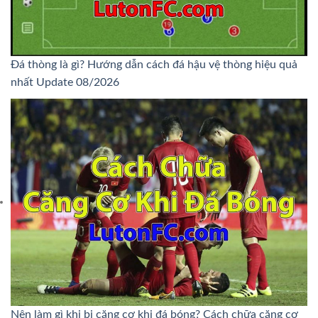
Đá thòng là gì? Hướng dẫn cách đá hậu vệ thòng hiệu quả
nhất Update 08/2026
Nên làm gì khi bị căng cơ khi đá bóng? Cách chữa căng cơ