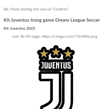
B6: Paste đường link vào và “Confirm”.
Kit Juventus trong game Dream League Soccer
Kit Juventus 2022
Link Tải Kit Logo: https://i.imgur.com/73o9RAi.png