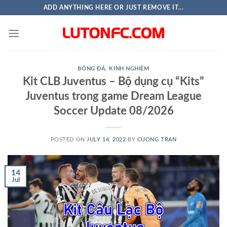
Skip
ADD ANYTHING HERE OR JUST REMOVE IT...
to
content
BÓNG ĐÁ
,
KINH NGHIỆM
Kit CLB Juventus – Bộ dụng cụ “Kits”
Juventus trong game Dream League
Soccer Update 08/2026
POSTED ON
JULY 14, 2022
BY
CUONG TRAN
14
Jul