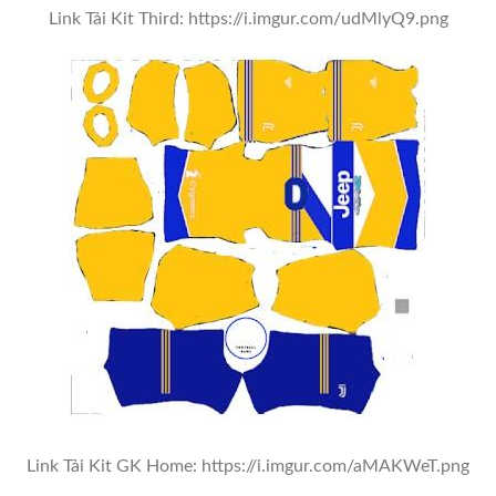
Link Tải Kit Third: https://i.imgur.com/udMlyQ9.png
Link Tải Kit GK Home: https://i.imgur.com/aMAKWeT.png