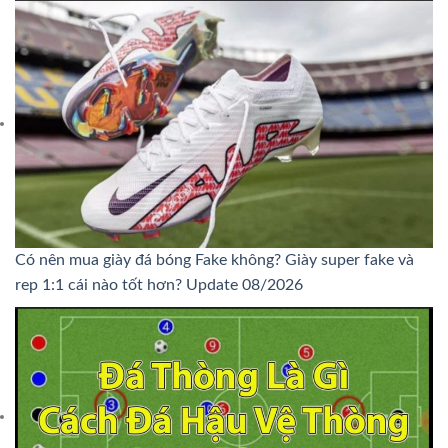
Có nên mua giày đá bóng Fake không? Giày super fake và
rep 1:1 cái nào tốt hơn? Update 08/2026