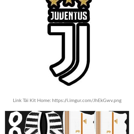
Link Tải Kit Home: https://i.imgur.com/JhEkGwv.png