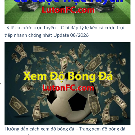
Tỷ lệ cá cược trực tuyến – Giải đáp tỷ lệ kèo cá cược trực
tiếp nhanh chóng nhất Update 08/2026
Hướng dẫn cách xem độ bóng đá – Trang xem độ bóng đá