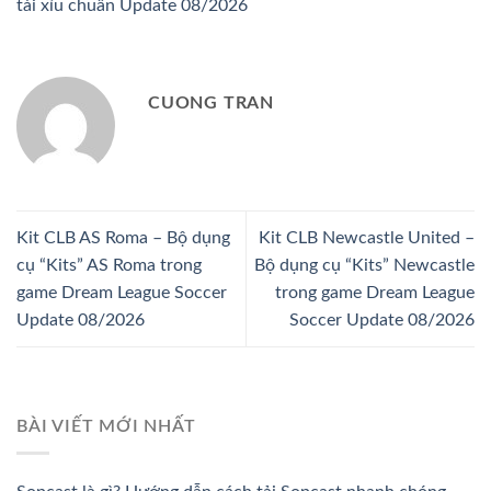
tài xỉu chuẩn Update 08/2026
CUONG TRAN
Kit CLB AS Roma – Bộ dụng
Kit CLB Newcastle United –
cụ “Kits” AS Roma trong
Bộ dụng cụ “Kits” Newcastle
game Dream League Soccer
trong game Dream League
Update 08/2026
Soccer Update 08/2026
BÀI VIẾT MỚI NHẤT