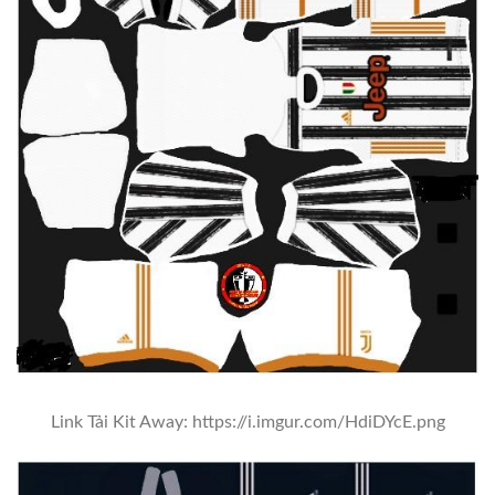
Link Tải Kit Away: https://i.imgur.com/HdiDYcE.png