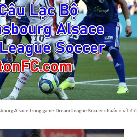
sbourg Alsace trong game Dream League Soccer chuẩn
nhất đư