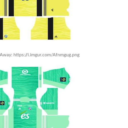
K Away: https://i.imgur.com/Afnmgug.png