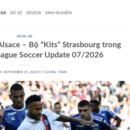
 ĐÁ
XỔ SỐ
REVIEW
KINH NGHIỆM
BÓNG ĐÁ
lsace – Bộ “Kits” Strasbourg trong
ague Soccer Update 07/2026
ON
SEPTEMBER 25, 2022
BY
CUONG TRAN