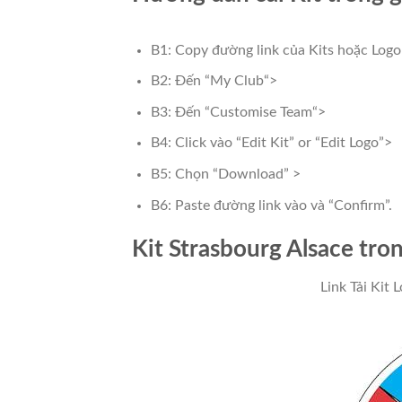
B1: Copy đường link của Kits hoặc Logo
B2: Đến “My Club“>
B3: Đến “Customise Team“>
B4: Click vào “Edit Kit” or “Edit Logo”>
B5: Chọn “Download” >
B6: Paste đường link vào và “Confirm”.
Kit Strasbourg Alsace tr
Link Tải Kit