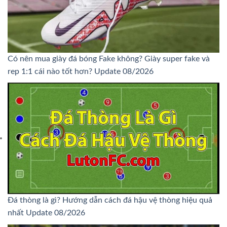
Có nên mua giày đá bóng Fake không? Giày super fake và
rep 1:1 cái nào tốt hơn? Update 08/2026
Đá thòng là gì? Hướng dẫn cách đá hậu vệ thòng hiệu quả
nhất Update 08/2026