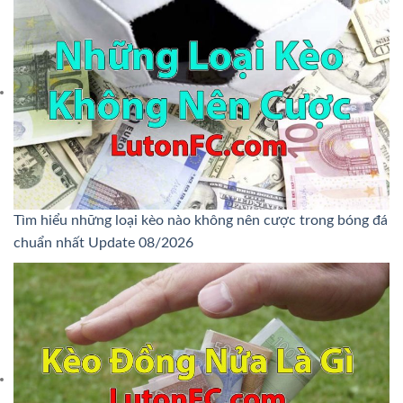
Tìm hiểu những loại kèo nào không nên cược trong bóng đá
chuẩn nhất Update 08/2026