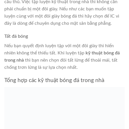
cầu thủ. Việc tập luyện kỹ thuật trong nhà thì không cần
phải chuẩn bị một đôi giày. Nếu như các bạn muốn tập
luyện cùng với một đôi giày bóng đá thì hãy chọn đế IC vì
đây là dòng đế chuyên dụng cho mặt sân bằng phẳng.
Tất đá bóng
Nếu bạn quyết định luyện tập với một đôi giày thì hiển
nhiên không thể thiếu tất. Khi luyện tập
kỹ thuật bóng đá
trong nhà
thì bạn nên chọn đôi tất lửng để thoải mái, tất
chống trơn lửng là sự lựa chọn nhất.
Tổng hợp các kỹ thuật bóng đá trong nhà