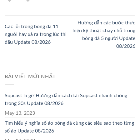
Hướng dẫn các bước thực
Các lỗi trong bóng đá 11
hiện kỹ thuật chạy chỗ trong
người hay xả ra trong lúc thi
bóng đá 5 người Update
đấu Update 08/2026
08/2026
BÀI VIẾT MỚI NHẤT
Sopcast là gì? Hướng dẫn cách tải Sopcast nhanh chóng
trong 30s Update 08/2026
May 13, 2023
Tìm hiểu ý nghĩa số áo bóng đá cùng các siêu sao theo từng
số áo Update 08/2026