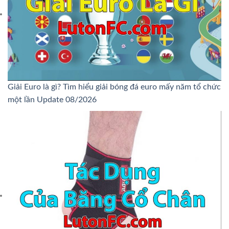
Giải Euro là gì? Tìm hiểu giải bóng đá euro mấy năm tổ chức
một lần Update 08/2026