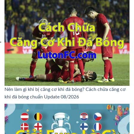
Nên làm gì khi bị căng cơ khi đá bóng? Cách chữa căng cơ
khi đá bóng chuẩn Update 08/2026