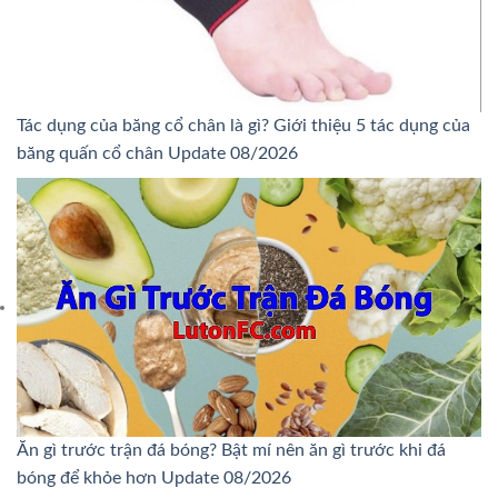
Tác dụng của băng cổ chân là gì? Giới thiệu 5 tác dụng của
băng quấn cổ chân Update 08/2026
Ăn gì trước trận đá bóng? Bật mí nên ăn gì trước khi đá
bóng để khỏe hơn Update 08/2026