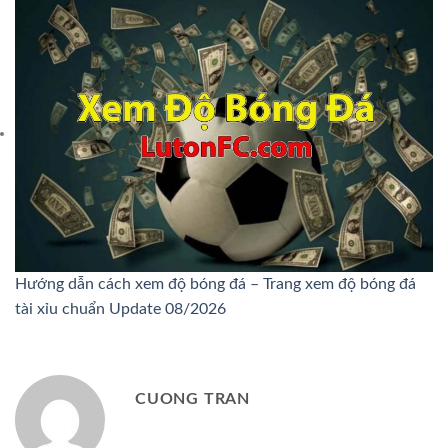
Hướng dẫn cách xem độ bóng đá – Trang xem độ bóng đá
tài xỉu chuẩn Update 08/2026
CUONG TRAN