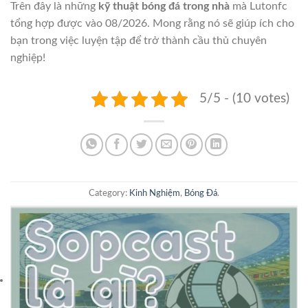
Trên đây là những
kỹ thuật bóng đá trong nhà
mà Lutonfc
tổng hợp được vào 08/2026. Mong rằng nó sẽ giúp ích cho
bạn trong việc luyện tập để trở thành cầu thủ chuyên
nghiệp!
5/5 - (10 votes)
Category:
Kinh Nghiệm
,
Bóng Đá
.