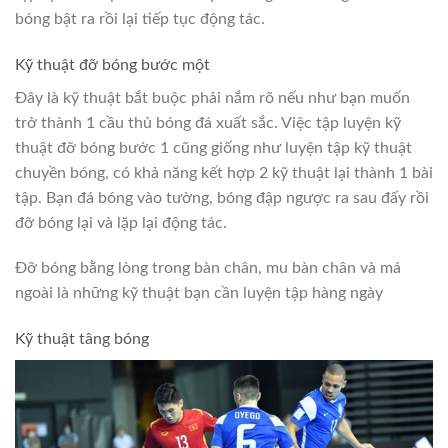
bóng bật ra rồi lại tiếp tục động tác.
Kỹ thuật đỡ bóng bước một
Đây là kỹ thuật bắt buộc phải nắm rõ nếu như bạn muốn
trở thành 1 cầu thủ bóng đá xuất sắc. Việc tập luyện kỹ
thuật đỡ bóng bước 1 cũng giống như luyện tập kỹ thuật
chuyền bóng, có khả năng kết hợp 2 kỹ thuật lại thành 1 bài
tập. Bạn đá bóng vào tường, bóng đập ngược ra sau đấy rồi
đỡ bóng lại và lặp lại động tác.
Đỡ bóng bằng lòng trong bàn chân, mu bàn chân và má
ngoài là những kỹ thuật bạn cần luyện tập hàng ngày
Kỹ thuật tâng bóng