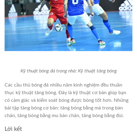
Kỹ thuật bóng đá trong nhà: Kỹ thuật tâng bóng
Các cầu thủ bóng đá nhiều năm kinh nghiệm đều thuần
thục kỹ thuật tâng bóng. Đây là kỹ thuật cơ bản giúp bạn
có cảm giác và kiểm soát bóng được bóng tốt hơn.
Những
bài tập tâng bóng cơ bản: tâng bóng bằng má trong bàn
chân, tâng bóng bằng mu bàn chân, tâng bóng bằng đùi.
Lời kết