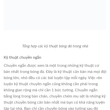
Tổng hợp các kỹ thuật bóng đá trong nhà
Kỹ thuật chuyền ngắn
Chuyền ngắn được xem là một trong những kỹ thuật cơ
bản nhất trong bóng đá. Đây là kỹ thuật căn bản mà mọi đội
bóng lớn, nhỏ đều có các bài luyện tập mỗi ngày. Việc rèn
luyện kỹ thuật chuyền ngắn cũng không cần phải trong
không gian rộng mà chỉ cần 1 bức tường. Chuyền ngắn
bằng lòng trong bàn chân, chuyền chém mu sệt là những kỹ
thuật chuyền bóng căn bản nhất mà bạn có khả năng luyện
tập tại nhà. Bạn chỉ cần chuyền bóng vào tường sau đó