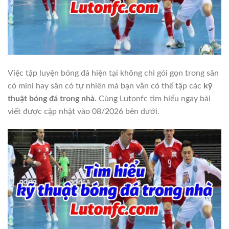
Việc tập luyện bóng đá hiện tại không chỉ gói gọn trong sân
cỏ mini hay sân cỏ tự nhiên mà bạn vẫn có thể tập các
kỹ
thuật bóng đá trong nhà
. Cùng Lutonfc tìm hiểu ngay bài
viết được cập nhật vào 08/2026 bên dưới.