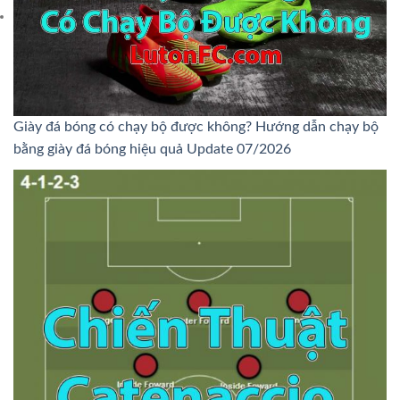
Giày đá bóng có chạy bộ được không? Hướng dẫn chạy bộ
bằng giày đá bóng hiệu quả Update 07/2026