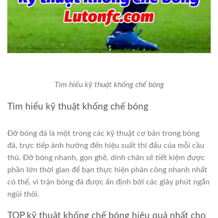
Tìm hiểu kỹ thuật khống chế bóng
Tìm hiểu kỹ thuật khống chế bóng
Đỡ bóng đá là một trong các kỹ thuật cơ bản trong bóng
đá, trực tiếp ảnh hưởng đến hiệu suất thi đấu của mỗi cầu
thủ. Đỡ bóng nhanh, gọn ghẽ, dính chân sẽ tiết kiệm được
phần lớn thời gian để bạn thực hiện phản công nhanh nhất
có thể, vì trận bóng đá được ấn định bởi các giây phút ngắn
ngủi thôi.
TOP kỹ thuật khống chế bóng hiệu quả nhất cho