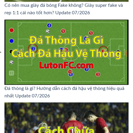
Có nên mua giày đá bóng Fake không? Giày super fake và
rep 1:1 cái nào tốt hơn? Update 07/2026
Đá thòng là gì? Hướng dẫn cách đá hậu vệ thòng hiệu quả
nhất Update 07/2026