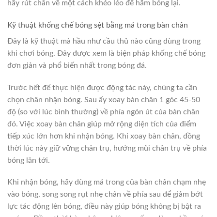
hãy rút chân về một cách khéo léo để hãm bóng lại.
Kỹ thuật khống chế bóng sệt bằng má trong bàn chân
Đây là kỹ thuật mà hầu như cầu thủ nào cũng dùng trong
khi chơi bóng. Đây được xem là biện pháp khống chế bóng
đơn giản và phổ biến nhất trong bóng đá.
Trước hết để thực hiện được động tác này, chúng ta cần
chọn chân nhận bóng. Sau ấy xoay bàn chân 1 góc 45-50
độ (so với lúc bình thường) về phía ngón út của bàn chân
đó.
Việc xoay bàn chân giúp mở rộng diện tích của điểm
tiếp xúc lớn hơn khi nhận bóng. Khi xoay bàn chân, đồng
thời lúc này giữ vững chân trụ, hướng mũi chân trụ về phía
bóng lăn tới.
Khi nhận bóng, hãy dùng má trong của bàn chân chạm nhẹ
vào bóng, song song rụt nhẹ chân về phía sau để giảm bớt
lực tác động lên bóng, điều này giúp bóng không bị bật ra