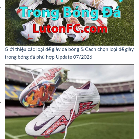
Giới thiệu các loại đế giày đá bóng & Cách chọn loại đế giày
trong bóng đá phù hợp Update 07/2026