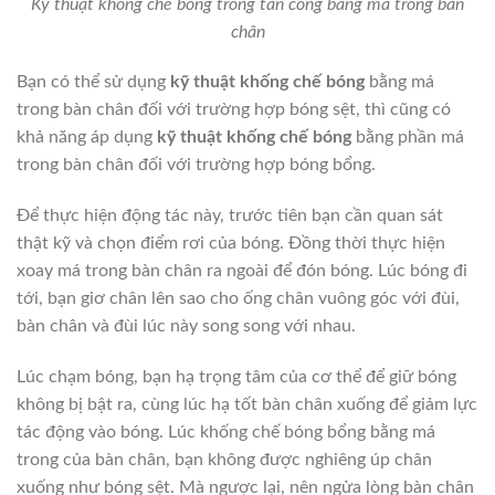
Kỹ thuật khống chế bóng trong tấn công bằng má trong bàn
chân
Bạn có thể sử dụng
kỹ thuật khống chế bóng
bằng má
trong bàn chân đối với trường hợp bóng sệt, thì cũng có
khả năng áp dụng
kỹ thuật khống chế bóng
bằng phần má
trong bàn chân đối với trường hợp bóng bổng.
Để thực hiện động tác này, trước tiên bạn cần quan sát
thật kỹ và chọn điểm rơi của bóng. Đồng thời thực hiện
xoay má trong bàn chân ra ngoài để đón bóng.
Lúc bóng đi
tới, bạn giơ chân lên sao cho ống chân vuông góc với đùi,
bàn chân và đùi lúc này song song với nhau.
Lúc chạm bóng, bạn hạ trọng tâm của cơ thể để giữ bóng
không bị bật ra, cùng lúc hạ tốt bàn chân xuống để giảm lực
tác động vào bóng.
Lúc khống chế bóng bổng bằng má
trong của bàn chân, bạn không được nghiêng úp chân
xuống như bóng sệt. Mà ngược lại, nên ngửa lòng bàn chân