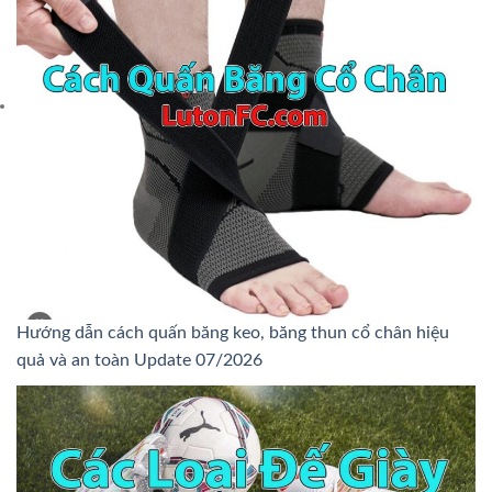
Hướng dẫn cách quấn băng keo, băng thun cổ chân hiệu
quả và an toàn Update 07/2026