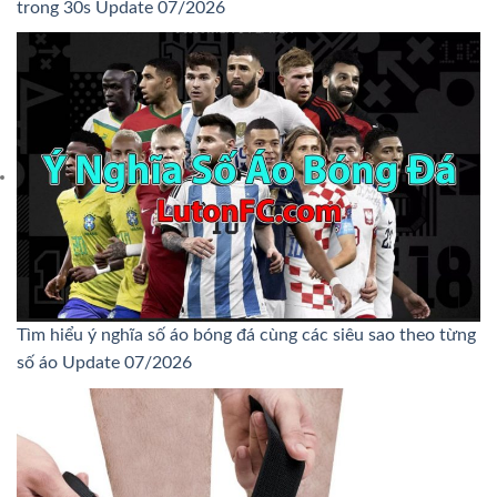
trong 30s Update 07/2026
Tìm hiểu ý nghĩa số áo bóng đá cùng các siêu sao theo từng
số áo Update 07/2026