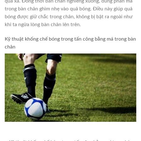
quá xa.
Đồng thời bàn chân nghiêng xuống, dùng phần má
trong bàn chân ghìm nhẹ vào quả bóng. Điều này giúp quả
bóng được giữ chắc trong chân, không bị bật ra ngoài như
khi ta ngửa lòng bàn chân lên trên.
Kỹ thuật khống chế bóng trong tấn công bằng má trong bàn
chân