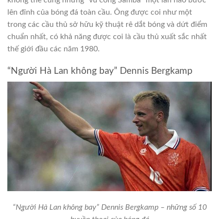
lên đỉnh của bóng đá toàn cầu. Ông được coi như một
trong các cầu thủ sở hữu kỹ thuật rê dắt bóng và dứt điểm
chuẩn nhất, có khả năng được coi là cầu thủ xuất sắc nhất
thế giới đầu các năm 1980.
“Người Hà Lan không bay” Dennis Bergkamp
“Người Hà Lan không bay” Dennis Bergkamp – những số 10