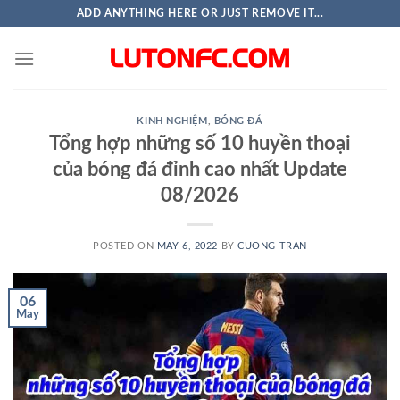
Skip
ADD ANYTHING HERE OR JUST REMOVE IT...
to
content
KINH NGHIỆM
,
BÓNG ĐÁ
Tổng hợp những số 10 huyền thoại
của bóng đá đỉnh cao nhất Update
08/2026
POSTED ON
MAY 6, 2022
BY
CUONG TRAN
06
May