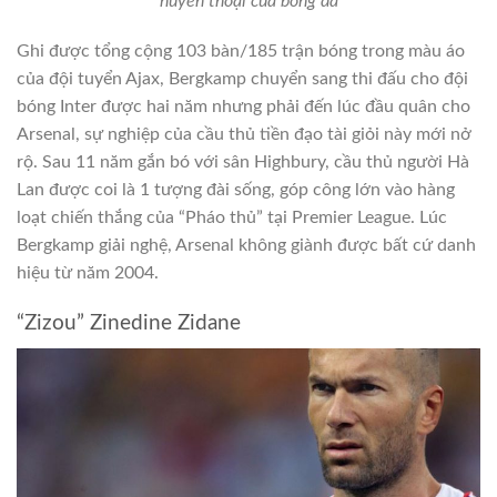
huyền thoại của bóng đá
Ghi được tổng cộng 103 bàn/185 trận bóng trong màu áo
của đội tuyển Ajax, Bergkamp chuyển sang thi đấu cho đội
bóng Inter được hai năm nhưng phải đến lúc đầu quân cho
Arsenal, sự nghiệp của cầu thủ tiền đạo tài giỏi này mới nở
rộ. Sau 11 năm gắn bó với sân Highbury, cầu thủ người Hà
Lan được coi là 1 tượng đài sống, góp công lớn vào hàng
loạt chiến thắng của “Pháo thủ” tại Premier League. Lúc
Bergkamp giải nghệ, Arsenal không giành được bất cứ danh
hiệu từ năm 2004.
“Zizou” Zinedine Zidane