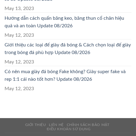
May 13, 2023
Hướng dẫn cách quấn băng keo, băng thun cổ chân hiệu
quả và an toàn Update 08/2026
May 12, 2023
Giới thiệu các loại đế giày đá bóng & Cách chọn loại đế giày
trong bóng đá phù hợp Update 08/2026
May 12, 2023
Có nên mua giày đá bóng Fake không? Giày super fake và
rep 1:1 cái nào tốt hơn? Update 08/2026
May 12, 2023
GIỚI THIỆU
LIÊN HỆ
CHÍNH SÁCH BẢO MẬT
ĐIỀU KHOẢN SỬ DỤNG