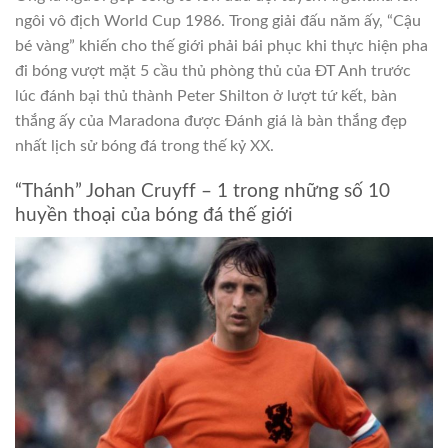
ngôi vô địch World Cup 1986. Trong giải đấu năm ấy, “Cậu
bé vàng” khiến cho thế giới phải bái phục khi thực hiện pha
đi bóng vượt mặt 5 cầu thủ phòng thủ của ĐT Anh trước
lúc đánh bại thủ thành Peter Shilton ở lượt tứ kết, bàn
thắng ấy của Maradona được Đánh giá là bàn thắng đẹp
nhất lịch sử bóng đá trong thế kỷ XX.
“Thánh” Johan Cruyff – 1 trong những số 10
huyền thoại của bóng đá thế giới