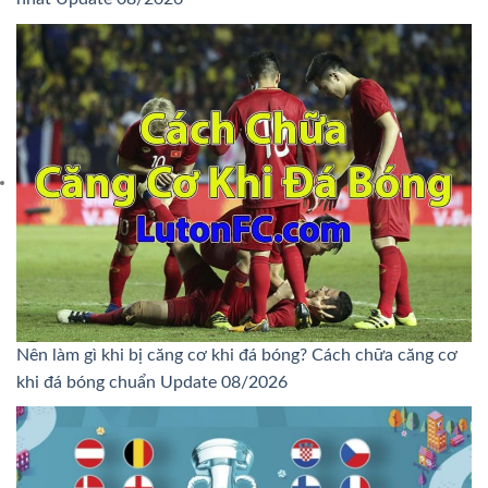
Nên làm gì khi bị căng cơ khi đá bóng? Cách chữa căng cơ
khi đá bóng chuẩn Update 08/2026