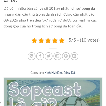
Lời kết
Dù còn nhiều bàn cãi về
số 10 hay nhất lịch sử bóng đá
nhưng dàn cầu thủ trong danh sách được cập nhật vào
08/2026 phía trên đều “xứng đáng” được tôn vinh vì các
đóng góp của họ trong lịch sử bóng đá toàn cầu.
5/5 - (10 votes)
Category:
Kinh Nghiệm
,
Bóng Đá
.