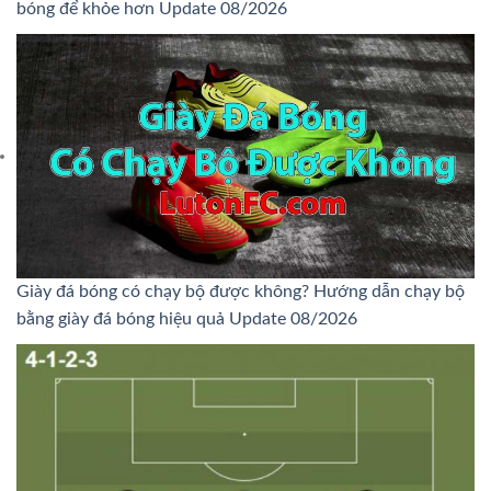
bóng để khỏe hơn Update 08/2026
Giày đá bóng có chạy bộ được không? Hướng dẫn chạy bộ
bằng giày đá bóng hiệu quả Update 08/2026