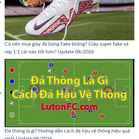
Có nên mua giày đá bóng Fake không? Giày super fake và
rep 1:1 cái nào tốt hơn? Update 08/2026
Đá thòng là gì? Hướng dẫn cách đá hậu vệ thòng hiệu quả
nhất Update 08/2026