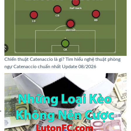
Chiến thuật Catenaccio là gì? Tìm hiểu nghệ thuật phòng
ngự Catenaccio chuẩn nhất Update 08/2026