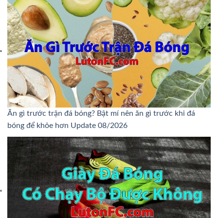
Ăn gì trước trận đá bóng? Bật mí nên ăn gì trước khi đá
bóng để khỏe hơn Update 08/2026