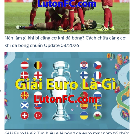
Nên làm gì khi bị căng cơ khi đá bóng? Cách chữa căng cơ
khi đá bóng chuẩn Update 08/2026
Giải Euro là gì? Tìm hiểu giải bóng đá euro mấy năm tổ chức