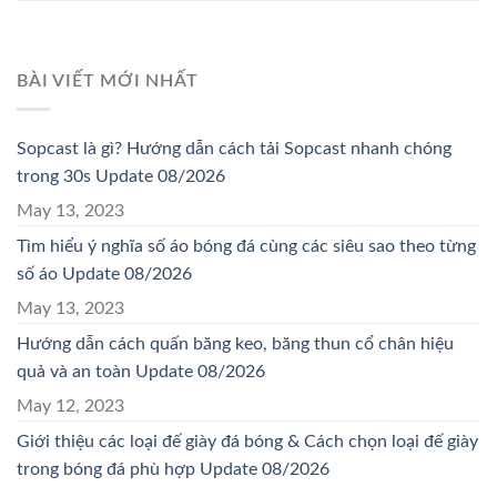
BÀI VIẾT MỚI NHẤT
Sopcast là gì? Hướng dẫn cách tải Sopcast nhanh chóng
trong 30s Update 08/2026
May 13, 2023
Tìm hiểu ý nghĩa số áo bóng đá cùng các siêu sao theo từng
số áo Update 08/2026
May 13, 2023
Hướng dẫn cách quấn băng keo, băng thun cổ chân hiệu
quả và an toàn Update 08/2026
May 12, 2023
Giới thiệu các loại đế giày đá bóng & Cách chọn loại đế giày
trong bóng đá phù hợp Update 08/2026