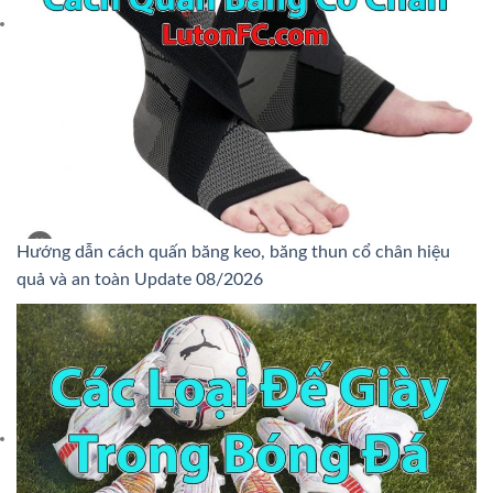
Hướng dẫn cách quấn băng keo, băng thun cổ chân hiệu
quả và an toàn Update 08/2026