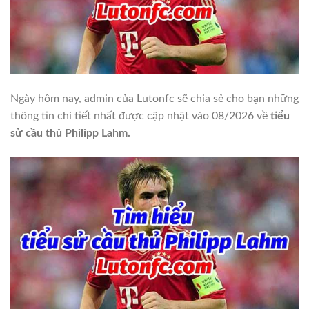
Ngày hôm nay, admin của Lutonfc sẽ chia sẻ cho bạn những
thông tin chi tiết nhất được cập nhật vào 08/2026 về
tiểu
sử cầu thủ Philipp Lahm.