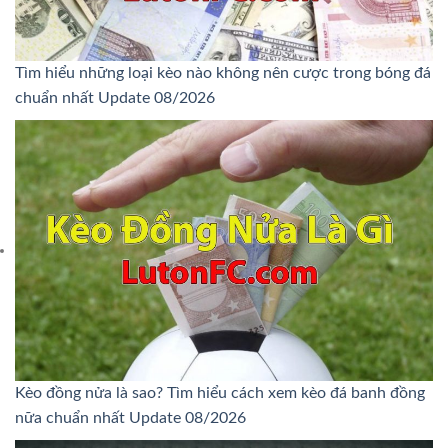
Tìm hiểu những loại kèo nào không nên cược trong bóng đá
chuẩn nhất Update 08/2026
Kèo đồng nửa là sao? Tìm hiểu cách xem kèo đá banh đồng
nữa chuẩn nhất Update 08/2026