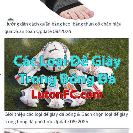
Hướng dẫn cách quấn băng keo, băng thun cổ chân hiệu
quả và an toàn Update 08/2026
Giới thiệu các loại đế giày đá bóng & Cách chọn loại đế giày
trong bóng đá phù hợp Update 08/2026