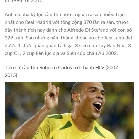
từ 1996 tới 2007.
Anh đã phá kỷ lục cầu thủ nước ngoài ra sân nhiều trận
nhất cho Real Madrid với tổng cộng 370 lần ra sân, trước
đây thành tích này dành cho Alfredo Di Stefano với con số
329 trận. Sau những năm tháng khoác áo cho Real, anh đạt
được 4 chức quán quân La Liga, 3 siêu cúp Tây Ban Nha, 3
cúp C1, 2 cúp liên lục địa và Siêu cúp châu Âu 2002.
Tiểu sử cầu thủ Roberto Carlos trở thành HLV (2007 –
2015)