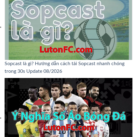
Sopcast là gì? Hướng dẫn cách tải Sopcast nhanh chóng
trong 30s Update 08/2026