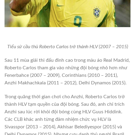
Tiểu sử cầu thủ Roberto Carlos trở thành HLV (2007 – 2015)
Sau 11 mùa giải thi đấu đỉnh cao trong màu áo Real Madrid,
Roberto Carlos tham gia vào những đội bóng nhỏ hơn như
Fenerbahce (2007 – 2009), Corinthians (2010 – 2011),
Anzhi Makhachkala (2011 – 2012), Delhi Dynamos (2015).
Trong quãng thời gian chơi cho Anzhi, Roberto Carlos trở
thành HLV tạm quyền của đội bóng. Sau đó, anh chỉ trích
Anzhi sau lúc rời khỏi đội bóng cùng HLV Guus Hiddink.
Các CLB khác anh từng đảm nhiệm chức vụ HLV là
Sivasspor (2013 – 2014), Akhisar Belediyespor (2015) và
Delhi Dynamos (2015). Nhưng cựu danh thủ người Brazil