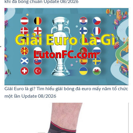
khi đá bóng chuẩn Update 08/2026
Giải Euro là gì? Tìm hiểu giải bóng đá euro mấy năm tổ chức
một lần Update 08/2026