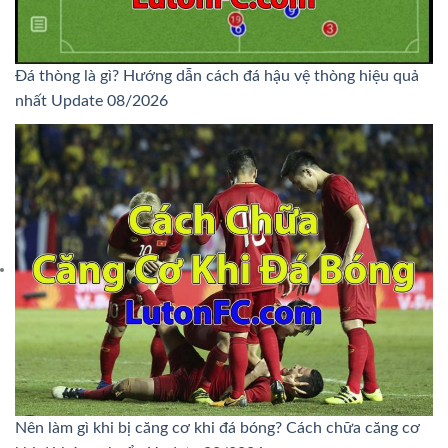
Đá thòng là gì? Hướng dẫn cách đá hậu vệ thòng hiệu quả
nhất Update 08/2026
Nên làm gì khi bị căng cơ khi đá bóng? Cách chữa căng cơ