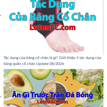
Tác dụng của băng cổ chân là gì? Giới thiệu 5 tác dụng của
băng quấn cổ chân Update 08/2026