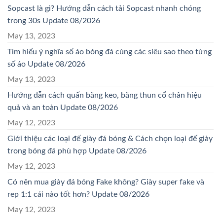
Sopcast là gì? Hướng dẫn cách tải Sopcast nhanh chóng
trong 30s Update 08/2026
May 13, 2023
Tìm hiểu ý nghĩa số áo bóng đá cùng các siêu sao theo từng
số áo Update 08/2026
May 13, 2023
Hướng dẫn cách quấn băng keo, băng thun cổ chân hiệu
quả và an toàn Update 08/2026
May 12, 2023
Giới thiệu các loại đế giày đá bóng & Cách chọn loại đế giày
trong bóng đá phù hợp Update 08/2026
May 12, 2023
Có nên mua giày đá bóng Fake không? Giày super fake và
rep 1:1 cái nào tốt hơn? Update 08/2026
May 12, 2023