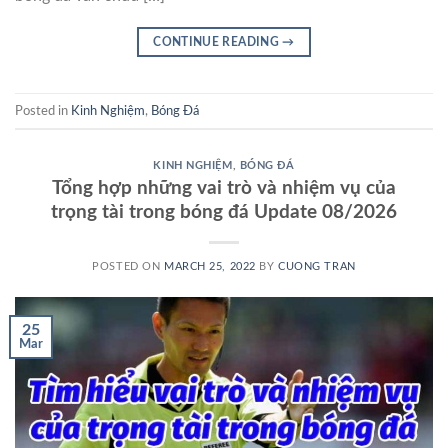
CONTINUE READING
→
Posted in
Kinh Nghiệm
,
Bóng Đá
KINH NGHIỆM
,
BÓNG ĐÁ
Tổng hợp những vai trò và nhiệm vụ của
trọng tài trong bóng đá Update 08/2026
POSTED ON
MARCH 25, 2022
BY
CUONG TRAN
25
Mar