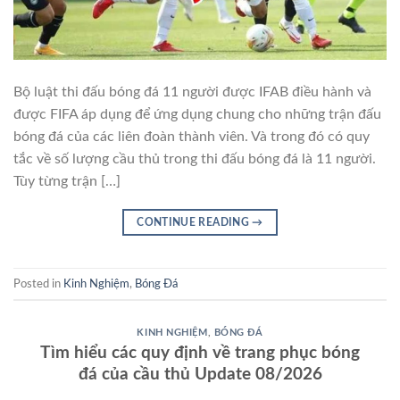
Bộ luật thi đấu bóng đá 11 người được IFAB điều hành và
được FIFA áp dụng để ứng dụng chung cho những trận đấu
bóng đá của các liên đoàn thành viên. Và trong đó có quy
tắc về số lượng cầu thủ trong thi đấu bóng đá là 11 người.
Tùy từng trận […]
CONTINUE READING
→
Posted in
Kinh Nghiệm
,
Bóng Đá
KINH NGHIỆM
,
BÓNG ĐÁ
Tìm hiểu các quy định về trang phục bóng
đá của cầu thủ Update 08/2026