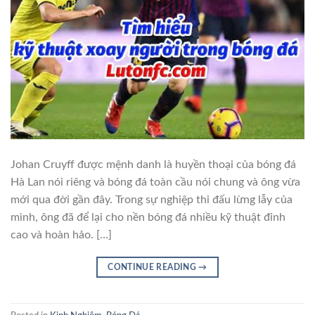
Johan Cruyff được mệnh danh là huyền thoại của bóng đá
Hà Lan nói riêng và bóng đá toàn cầu nói chung và ông vừa
mới qua đời gần đây. Trong sự nghiệp thi đấu lừng lẫy của
mình, ông đã để lại cho nền bóng đá nhiều kỹ thuật đỉnh
cao và hoàn hảo. […]
CONTINUE READING
→