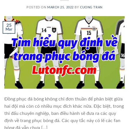
POSTED ON
MARCH 25, 2022
BY
CUONG TRAN
25
Mar
Đồng phục đá bóng không chỉ đơn thuần để phân biệt giữa
hai đội mà còn có nhiều mục đích khác nữa. Đặc biệt, trong
thi đấu chuyên nghiệp, ban điều hành sẽ đưa ra các quy
định về trang phục bóng đá. Các quy tắc này có lẽ các fan
bóng đá vẫn chưa […]