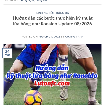
Posted in
Kinh Nghiệm
,
Bóng Đá
KINH NGHIỆM
,
BÓNG ĐÁ
Hướng dẫn các bước thực hiện kỹ thuật
lừa bóng như Ronaldo Update 08/2026
POSTED ON
MARCH 24, 2022
BY
CUONG TRAN
24
Mar