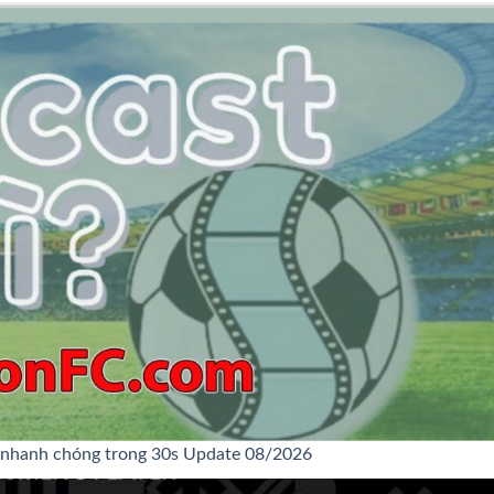
t nhanh chóng trong 30s Update 08/2026