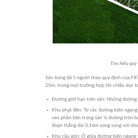
Tìm hiểu quy 
Sân bóng đá 5 người theo quy định của FIFA
25m, trong mọi trường hợp thì chiều dọc b
Đường giới hạn trên sân: Những đường g
Khu phạt đền: Từ các đường biên ngang 
vào phần bên trong sân ¼ đường tròn bá
đoạn thẳng dài 3,16m song song với nh
Khu cầu gôn: Ở giữa đường biên ngang v