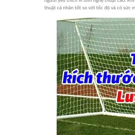
người yêu thích vì tính nghệ thuật cao. Kh
thuật cá nhân tốt so với tốc độ và có sức 