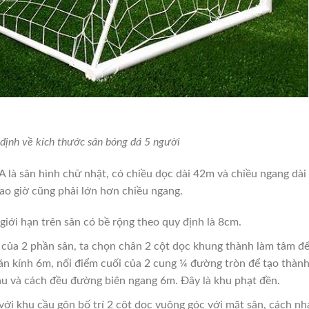
định về kích thước sân bóng đá 5 người
 là sân hình chữ nhật, có chiều dọc dài 42m và chiều ngang dài
ao giờ cũng phải lớn hơn chiều ngang.
iới hạn trên sân có bề rộng theo quy định là 8cm.
của 2 phần sân, ta chọn chân 2 cột dọc khung thành làm tâm để
n kính 6m, nối điểm cuối của 2 cung ¼ đường tròn để tạo thàn
au và cách đều đường biên ngang 6m. Đây là khu phạt đền.
ới khu cầu gôn bố trí 2 cột dọc vuông góc với mặt sân, cách nh