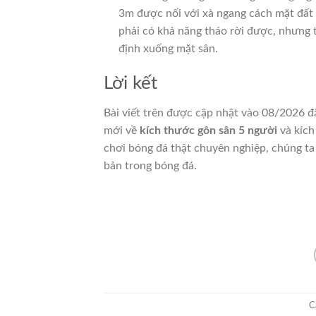
3m được nối với xà ngang cách mặt đất 
phải có khả năng tháo rời được, nhưng t
định xuống mặt sân.
Lời kết
Bài viết trên được cập nhật vào 08/2026 
mới về
kích thước gôn sân 5 người
và kích
chơi bóng đá thật chuyên nghiệp, chúng ta
bản trong bóng đá.
C