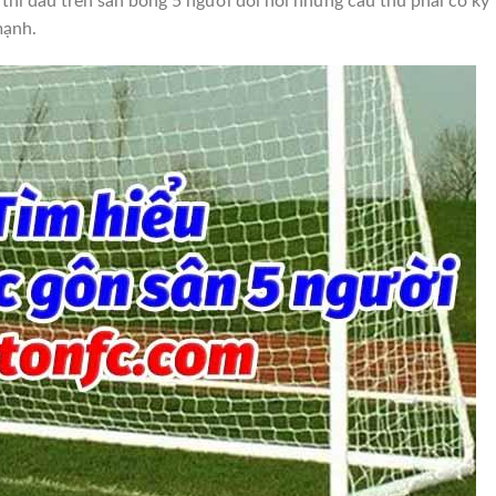
i thi đấu trên sân bóng 5 người đòi hỏi những cầu thủ phải có kỹ
mạnh.