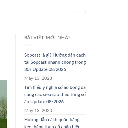
-
-
BÀI VIẾT MỚI NHẤT
Sopcast là gì? Hướng dẫn cách
tải Sopcast nhanh chóng trong
30s Update 08/2026
May 13, 2023
Tìm hiểu ý nghĩa số áo bóng đá
cùng các siêu sao theo từng số
áo Update 08/2026
May 13, 2023
Hướng dẫn cách quấn băng
keo, băng thun cổ chân hiệu