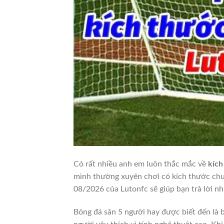
Có rất nhiều anh em luôn thắc mắc về
kích
mình thường xuyên chơi có kích thước chu
08/2026 của Lutonfc sẽ giúp bạn trả lời nh
Bóng đá sân 5 người hay được biết đến là 