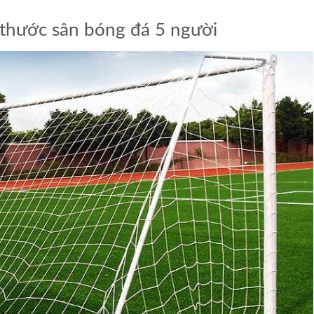
 thước sân bóng đá 5 người