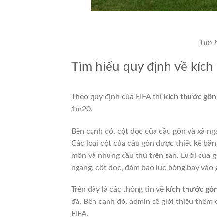
Tìm h
Tìm hiểu quy định về kích
Theo quy định của FIFA thì
kích thước gôn
1m20.
Bên cạnh đó, cột dọc của cầu gôn và xà n
Các loại cột của cầu gôn được thiết kế bằ
môn và những cầu thủ trên sân. Lưới của 
ngang, cột dọc, đảm bảo lúc bóng bay vào g
Trên đây là các thông tin về
kích thước gôn
đá. Bên cạnh đó, admin sẽ giới thiệu thêm
FIFA.