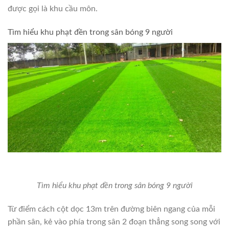
được gọi là khu cầu môn.
Tìm hiểu khu phạt đền trong sân bóng 9 người
Tìm hiểu khu phạt đền trong sân bóng 9 người
Từ điểm cách cột dọc 13m trên đường biên ngang của mỗi
phần sân, kẻ vào phía trong sân 2 đoạn thẳng song song với