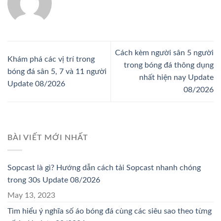
Cách kèm người sân 5 người
Khám phá các vị trí trong
trong bóng đá thông dụng
bóng đá sân 5, 7 và 11 người
nhất hiện nay Update
Update 08/2026
08/2026
BÀI VIẾT MỚI NHẤT
Sopcast là gì? Hướng dẫn cách tải Sopcast nhanh chóng
trong 30s Update 08/2026
May 13, 2023
Tìm hiểu ý nghĩa số áo bóng đá cùng các siêu sao theo từng