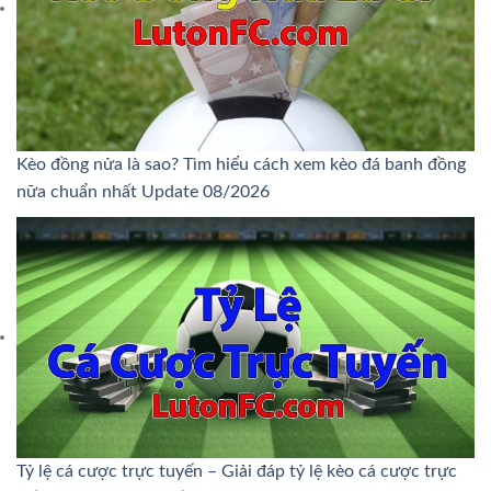
Kèo đồng nửa là sao? Tìm hiểu cách xem kèo đá banh đồng
nữa chuẩn nhất Update 08/2026
Tỷ lệ cá cược trực tuyến – Giải đáp tỷ lệ kèo cá cược trực