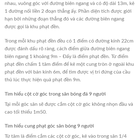
nhau, vuông góc với đường biên ngang và có độ dài 13m, kẻ
1 đường nối liền 2 đoạn thẳng ấy. Phần diện tích được giới
hạn bởi những đoạn thẳng đó và các đường biên ngang
được gọi là khu phạt đền.
Trong mỗi khu phạt đền đều có 1 điểm có đường kính 22cm
được đánh dấu rõ ràng, cách điểm giữa đường biên ngang
biên ngang 1 khoảng 9m – Đấy là điểm phạt đền. Từ điểm
phạt đền chấm 1 tâm điểm để kẻ một cung tròn ở ngoài khu
phạt đền với bán kính 6m, để tìm được vị trí đứng của cầu
thủ lúc thực hiện quả phạt đền 9m.
Tìm hiểu cột cờ góc trong sân bóng đá 9 người
Tại mỗi góc sân sẽ được cắm cột cờ góc không nhọn đầu và
cao tối thiểu 1m50.
Tìm hiểu cung phạt góc sân bóng 9 người
Từ tâm là điểm cắm các cột cờ góc, kẻ vào trong sân 1/4