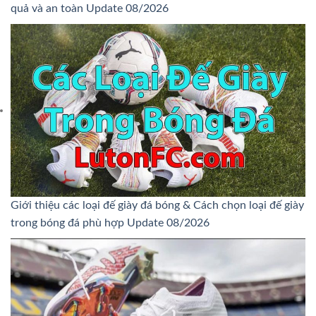
quả và an toàn Update 08/2026
Giới thiệu các loại đế giày đá bóng & Cách chọn loại đế giày
trong bóng đá phù hợp Update 08/2026