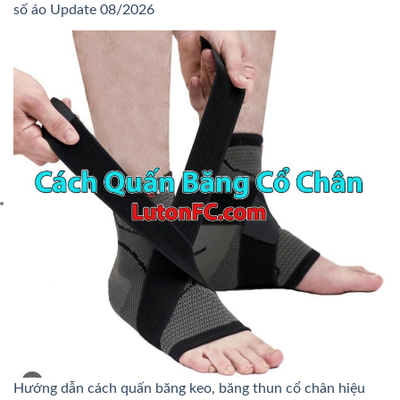
số áo Update 08/2026
Hướng dẫn cách quấn băng keo, băng thun cổ chân hiệu