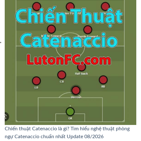
Chiến thuật Catenaccio là gì? Tìm hiểu nghệ thuật phòng
ngự Catenaccio chuẩn nhất Update 08/2026