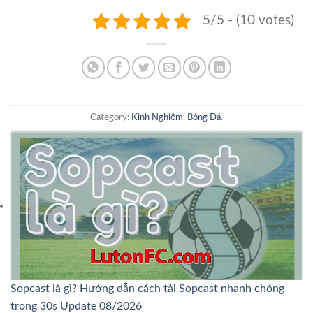
5/5 - (10 votes)
Category:
Kinh Nghiệm
,
Bóng Đá
.
Sopcast là gì? Hướng dẫn cách tải Sopcast nhanh chóng
trong 30s Update 08/2026