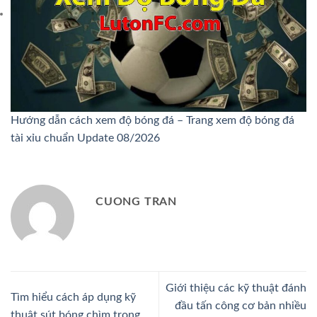
Hướng dẫn cách xem độ bóng đá – Trang xem độ bóng đá
tài xỉu chuẩn Update 08/2026
CUONG TRAN
Giới thiệu các kỹ thuật đánh
Tìm hiểu cách áp dụng kỹ
đầu tấn công cơ bản nhiều
thuật sút bóng chìm trong