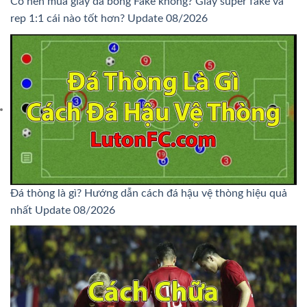
Có nên mua giày đá bóng Fake không? Giày super fake và
rep 1:1 cái nào tốt hơn? Update 08/2026
Đá thòng là gì? Hướng dẫn cách đá hậu vệ thòng hiệu quả
nhất Update 08/2026