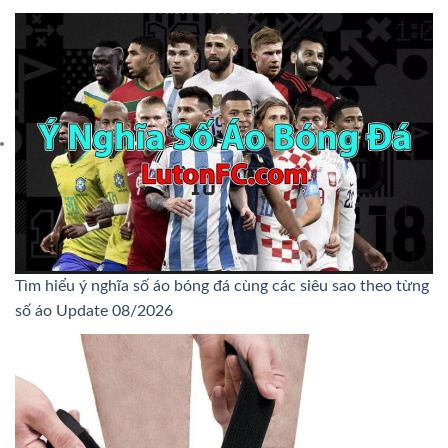
Tìm hiểu ý nghĩa số áo bóng đá cùng các siêu sao theo từng
số áo Update 08/2026