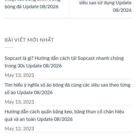
siêu sao sử dụng Update
bóng đá Update 08/2026
08/2026
BÀI VIẾT MỚI NHẤT
Sopcast là gì? Hướng dẫn cách tải Sopcast nhanh chóng
trong 30s Update 08/2026
May 13, 2023
Tìm hiểu ý nghĩa số áo bóng đá cùng các siêu sao theo từng
số áo Update 08/2026
May 13, 2023
Hướng dẫn cách quấn băng keo, băng thun cổ chân hiệu
quả và an toàn Update 08/2026
May 12, 2023