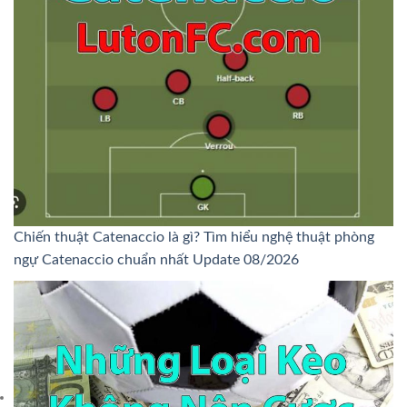
Chiến thuật Catenaccio là gì? Tìm hiểu nghệ thuật phòng
ngự Catenaccio chuẩn nhất Update 08/2026