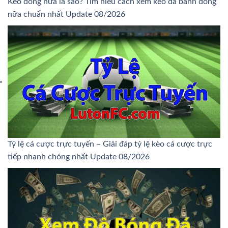
Kèo đồng nửa là sao? Tìm hiểu cách xem kèo đá banh đồng
nữa chuẩn nhất Update 08/2026
Tỷ lệ cá cược trực tuyến – Giải đáp tỷ lệ kèo cá cược trực
tiếp nhanh chóng nhất Update 08/2026