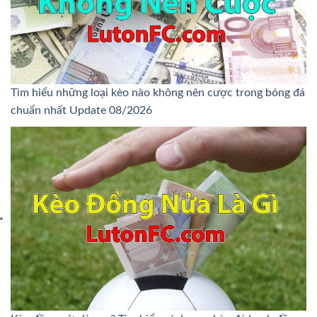
Tìm hiểu những loại kèo nào không nên cược trong bóng đá
chuẩn nhất Update 08/2026