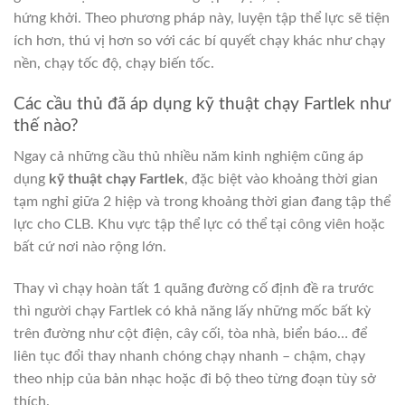
hứng khởi. Theo phương pháp này, luyện tập thể lực sẽ tiện
ích hơn, thú vị hơn so với các bí quyết chạy khác như chạy
nền, chạy tốc độ, chạy biến tốc.
Các cầu thủ đã áp dụng kỹ thuật chạy Fartlek như
thế nào?
Ngay cả những cầu thủ nhiều năm kinh nghiệm cũng áp
dụng
kỹ thuật chạy Fartlek
, đặc biệt vào khoảng thời gian
tạm nghỉ giữa 2 hiệp và trong khoảng thời gian đang tập thể
lực cho CLB. Khu vực tập thể lực có thể tại công viên hoặc
bất cứ nơi nào rộng lớn.
Thay vì chạy hoàn tất 1 quãng đường cố định đề ra trước
thì người chạy Fartlek có khả năng lấy những mốc bất kỳ
trên đường như cột điện, cây cối, tòa nhà, biển báo… để
liên tục đổi thay nhanh chóng chạy nhanh – chậm, chạy
theo nhịp của bản nhạc hoặc đi bộ theo từng đoạn tùy sở
thích.