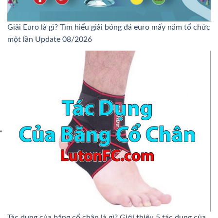
Giải Euro là gì? Tìm hiểu giải bóng đá euro mấy năm tổ chức
một lần Update 08/2026
Tác dụng của băng cổ chân là gì? Giới thiệu 5 tác dụng của