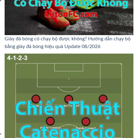
Giày đá bóng có chạy bộ được không? Hướng dẫn chạy bộ
bằng giày đá bóng hiệu quả Update 08/2026