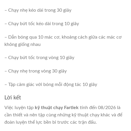
– Chạy nhẹ kéo dài trong 30 giây
– Chạy bứt tốc kéo dài trong 10 giây
– Dẫn bóng qua 10 mác cơ, khoảng cách giữa các mác cơ
không giống nhau
– Chạy bứt tốc trong vòng 10 giây
– Chạy nhẹ trong vòng 30 giây
– Tập cảm giác với bóng mỗi động tác 10 giây
Lời kết
Việc luyện tập
kỹ thuật chạy Fartlek
tính đến 08/2026 là
cần thiết và nên tập cùng những kỹ thuật chạy khác và để
đoàn luyện thể lực bền bỉ trước các trận đấu.