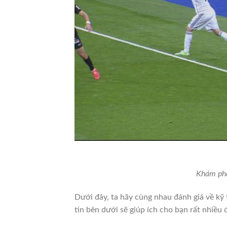
Khám phá
Dưới đây, ta hãy cùng nhau đánh giá về kỹ
tin bên dưới sẽ giúp ích cho bạn rất nhiều 