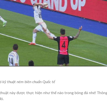
 kỹ thuật ném biên chuẩn Quốc tế
 thuật này được thực hiện như thế nào trong bóng đá nhé! Thôn
đó.