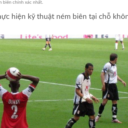
 biên chính xác nhất.
hực hiện kỹ thuật ném biên tại chỗ khô