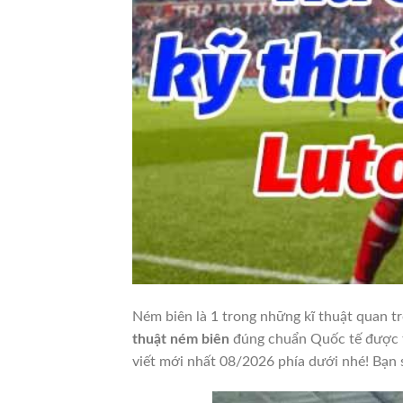
Ném biên là 1 trong những kĩ thuật quan t
thuật ném biên
đúng chuẩn Quốc tế được th
viết mới nhất 08/2026 phía dưới nhé! Bạn