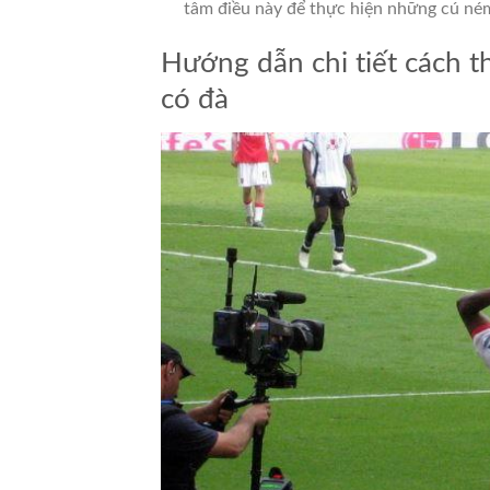
tâm điều này để thực hiện những cú ném
Hướng dẫn chi tiết cách t
có đà