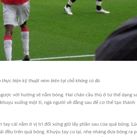
h thực hiện kỹ thuật ném biên tại chỗ không có đà
 ngược với hướng sẽ nắm bóng. Hai chân cầu thủ ở tư thế dạng s
 khuỵu xuống một tí, ngả người về đằng sau để cơ thể tạo thành
 tay cái nằm ở vị trí đối xứng giữ lấy phần sau của quả bóng. Lú
rải đều trên quả bóng. Khuỷu tay co lại, nhẹ nhàng đưa bóng ra p