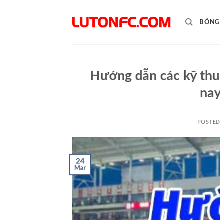
Skip
to
BÓNG
content
Hướng dẫn các kỹ thu
na
POSTE
24
Mar