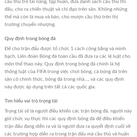
cầu thủ trẻ tài năng, tập huấn, đưa danh sách cầu thủ thi
đấu, cho ra chiến thuật và chỉ đạo trên sân. Không những
thế mà còn là mua và bán, cho mượn cầu thủ trên thị
trường chuyển nhượng.
Quy định trong bóng đá
Để cho trận đấu được tổ chức 1 cách công bằng và minh
bạch, Liên đoàn Bóng đá toàn cầu đã đưa ra các lệ luật cho
môn thể thao này. Quy định trong bóng đá chính là hệ
thống luật của FIFA trong việc chơi bóng, cả bóng đá trên
sân cỏ chính thức, bóng đá trong nhà…, và các quy định
này được áp dụng trên tất cả các quốc gia.
Tìm hiểu vai trò trọng tài
Trọng tài sẽ là người điều khiển các trận bóng đá, người này
giữ chức vụ thực thi các quy định bóng đá để điều khiển
trận đấu đang diễn ra và là người đưa ra quyết định cuối về
các trường hợp diễn ra trong trận đấu mà cầu thủ và huấn