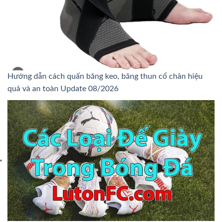
Hướng dẫn cách quấn băng keo, băng thun cổ chân hiệu
quả và an toàn Update 08/2026