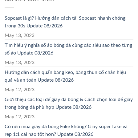
Sopcast là gì? Hướng dẫn cách tải Sopcast nhanh chóng
trong 30s Update 08/2026
May 13, 2023
Tìm hiểu ý nghĩa số áo bóng đá cùng các siêu sao theo từng
số áo Update 08/2026
May 13, 2023
Hướng dẫn cách quấn băng keo, băng thun cổ chân hiệu
quả và an toàn Update 08/2026
May 12, 2023
Giới thiệu các loại đế giày đá bóng & Cách chọn loại đế giày
trong bóng đá phù hợp Update 08/2026
May 12, 2023
Có nên mua giày đá bóng Fake không? Giày super fake và
rep 1:1 cái nào tốt hơn? Update 08/2026