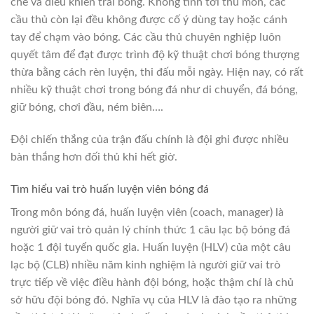
chế và điều khiển trái bóng. Không tính tới thủ môn, các
cầu thủ còn lại đều không được cố ý dùng tay hoặc cánh
tay để chạm vào bóng.
Các cầu thủ chuyên nghiệp luôn
quyết tâm để đạt được trình độ kỹ thuật chơi bóng thượng
thừa bằng cách rèn luyện, thi đấu mỗi ngày. Hiện nay, có rất
nhiều kỹ thuật chơi trong bóng đá như di chuyển, đá bóng,
giữ bóng, chơi đầu, ném biên….
Đội chiến thắng của trận đấu chính là đội ghi được nhiều
bàn thắng hơn đối thủ khi hết giờ.
Tìm hiểu vai trò huấn luyện viên bóng đá
Trong môn bóng đá, huấn luyện viên (coach, manager) là
người giữ vai trò quản lý chính thức 1 câu lạc bộ bóng đá
hoặc 1 đội tuyển quốc gia.
Huấn luyện (HLV) của một câu
lạc bộ (CLB) nhiều năm kinh nghiệm là người giữ vai trò
trực tiếp về việc điều hành đội bóng, hoặc thậm chí là chủ
sở hữu đội bóng đó.
Nghĩa vụ của HLV là đào tạo ra những