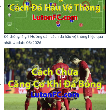
Đá thòng là gì? Hướng dẫn cách đá hậu vệ thòng hiệu quả
nhất Update 08/2026