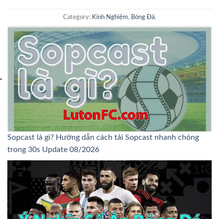
Category:
Kinh Nghiệm
,
Bóng Đá
.
Sopcast là gì? Hướng dẫn cách tải Sopcast nhanh chóng
trong 30s Update 08/2026