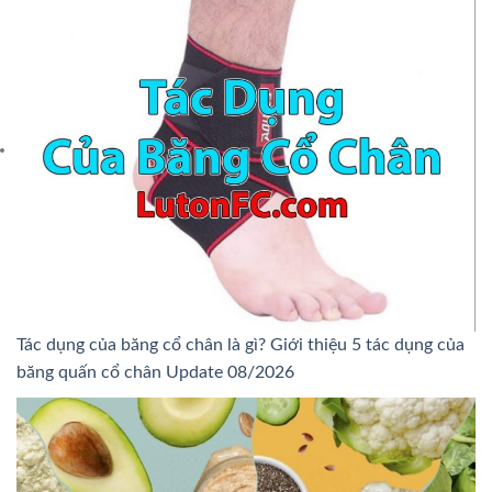
Tác dụng của băng cổ chân là gì? Giới thiệu 5 tác dụng của
băng quấn cổ chân Update 08/2026