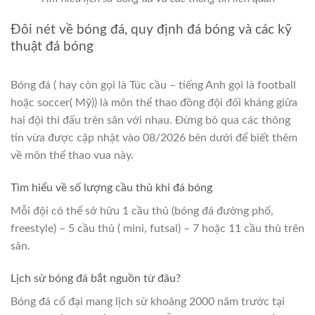
Đôi nét về bóng đá, quy định đá bóng và các kỹ
thuật đá bóng
Bóng đá ( hay còn gọi là Túc cầu – tiếng Anh gọi là football
hoặc soccer( Mỹ)) là môn thể thao đồng đội đối kháng giữa
hai đội thi đấu trên sân với nhau. Đừng bỏ qua các thông
tin vừa được cập nhật vào 08/2026 bên dưới để biết thêm
về môn thể thao vua này.
Tìm hiểu về số lượng cầu thủ khi đá bóng
Mỗi đội có thể sở hữu 1 cầu thủ (bóng đá đường phố,
freestyle) – 5 cầu thủ ( mini, futsal) – 7 hoặc 11 cầu thủ trên
sân.
Lịch sử bóng đá bắt nguồn từ đâu?
Bóng đá cổ đại mang lịch sử khoảng 2000 năm trước tại