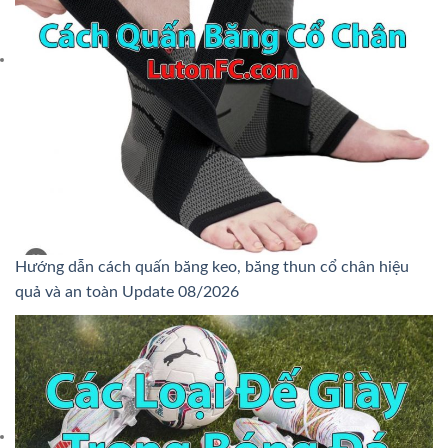
Hướng dẫn cách quấn băng keo, băng thun cổ chân hiệu
quả và an toàn Update 08/2026