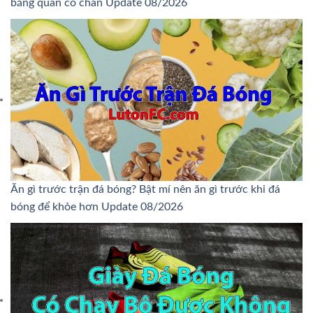
băng quấn cổ chân Update 08/2026
Ăn gì trước trận đá bóng? Bật mí nên ăn gì trước khi đá
bóng để khỏe hơn Update 08/2026