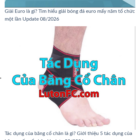
Giải Euro là gì? Tìm hiểu giải bóng đá euro mấy năm tổ chức
một lần Update 08/2026
Tác dụng của băng cổ chân là gì? Giới thiệu 5 tác dụng của