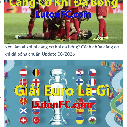
Nên làm gì khi bị căng cơ khi đá bóng? Cách chữa căng cơ
khi đá bóng chuẩn Update 08/2026