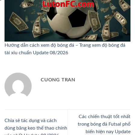
Hướng dẫn cách xem độ bóng đá – Trang xem độ bóng đá
tài xỉu chuẩn Update 08/2026
CUONG TRAN
Các chiến thuật tốt nhất
Chia sẻ tác dụng và cách
trong bóng đá Futsal phổ
dùng băng keo thể thao chính
biến hiện nay Update