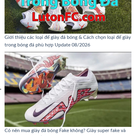
Giới thiệu các loại đế giày đá bóng & Cách chọn loại đế giày
trong bóng đá phù hợp Update 08/2026
Có nên mua giày đá bóng Fake không? Giày super fake và