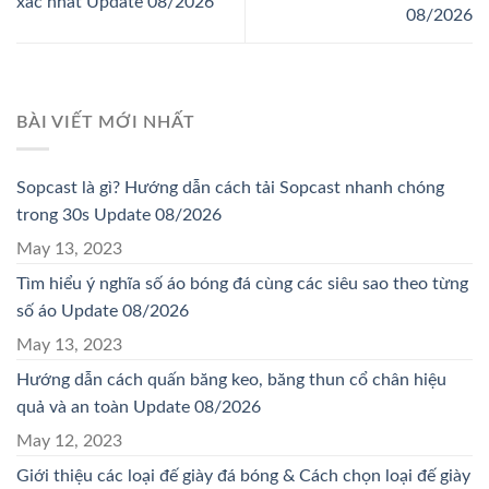
xác nhất Update 08/2026
08/2026
BÀI VIẾT MỚI NHẤT
Sopcast là gì? Hướng dẫn cách tải Sopcast nhanh chóng
trong 30s Update 08/2026
May 13, 2023
Tìm hiểu ý nghĩa số áo bóng đá cùng các siêu sao theo từng
số áo Update 08/2026
May 13, 2023
Hướng dẫn cách quấn băng keo, băng thun cổ chân hiệu
quả và an toàn Update 08/2026
May 12, 2023
Giới thiệu các loại đế giày đá bóng & Cách chọn loại đế giày