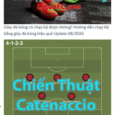
Giày đá bóng có chạy bộ được không? Hướng dẫn chạy bộ
bằng giày đá bóng hiệu quả Update 08/2026