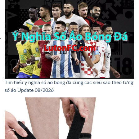
Tìm hiểu ý nghĩa số áo bóng đá cùng các siêu sao theo từng
số áo Update 08/2026