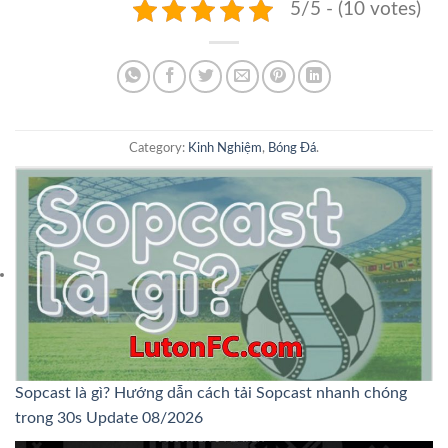
5/5 - (10 votes)
Category:
Kinh Nghiệm
,
Bóng Đá
.
Sopcast là gì? Hướng dẫn cách tải Sopcast nhanh chóng
trong 30s Update 08/2026