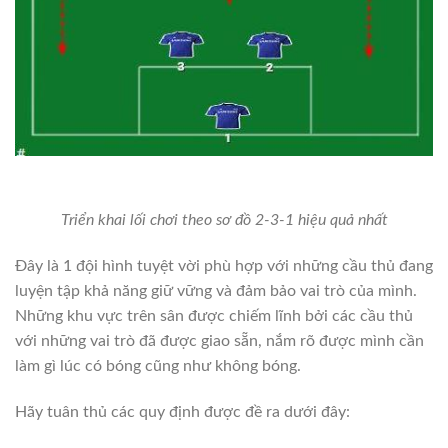
Triển khai lối chơi theo sơ đồ 2-3-1 hiệu quả nhất
Đây là 1 đội hình tuyệt vời phù hợp với những cầu thủ đang
luyện tập khả năng giữ vững và đảm bảo vai trò của mình.
Những khu vực trên sân được chiếm lĩnh bởi các cầu thủ
với những vai trò đã được giao sẵn, nắm rõ được mình cần
làm gì lúc có bóng cũng như không bóng.
Hãy tuân thủ các quy định được đề ra dưới đây: