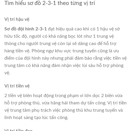
Tìm hiểu sơ đồ 2-3-1 theo từng vị trí
Vị trí hậu vệ
Sơ đồ đội hình 2-3-1
đạt hiệu quả cao khi có 1 hậu vệ sở
hữu tốc độ, người có khả năng bọc lót như 1 trung vệ
thòng cho người trung vệ còn lại sẽ dâng cao để hỗ trợ
hàng tiền vệ. Phòng ngự khu vực trung tuyến cũng là ưu
điểm của đội hình này nhưng phải đảm bảo rằng việc tiền vệ
trung tâm có khả năng đảm nhận việc lùi sâu hỗ trợ phòng
vệ.
Vị trí tiền vệ
2 tiền vệ biên hoạt động trong phạm vi lớn dọc 2 biên vừa
hỗ trợ phòng thủ, vừa hăng hái tham dự tấn công. Vị trí tiền
vệ trung tâm phụ trách việc phòng thủ khu trung tuyến và
linh hoạt sáng tạo lúc tấn công.